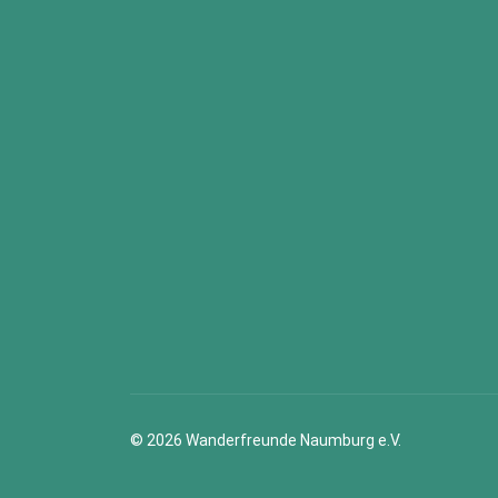
© 2026 Wanderfreunde Naumburg e.V.