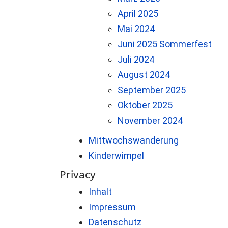
April 2025
Mai 2024
Juni 2025 Sommerfest
Juli 2024
August 2024
September 2025
Oktober 2025
November 2024
Mittwochswanderung
Kinderwimpel
Privacy
Inhalt
Impressum
Datenschutz