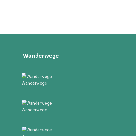
Wanderwege
Wanderwege
Wanderwege