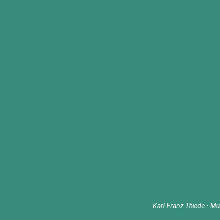
Karl-Franz Thiede • M