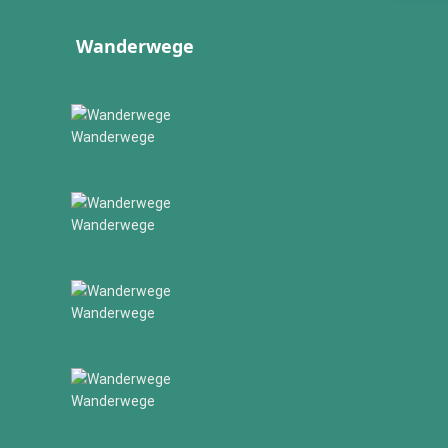
Wanderwege
Wanderwege
Wanderwege
Wanderwege
Wanderwege