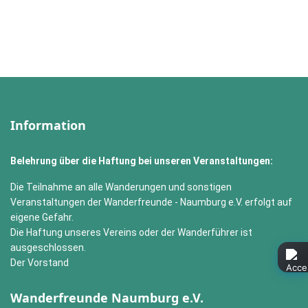
Information
Belehrung über die Haftung bei unseren Veranstaltungen:
Die Teilnahme an alle Wanderungen und sonstigen
Veranstaltungen der Wanderfreunde - Naumburg e.V. erfolgt auf
eigene Gefahr.
Die Haftung unseres Vereins oder der Wanderführer ist
ausgeschlossen.
Der Vorstand
Wanderfreunde Naumburg e.V.