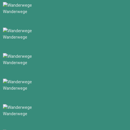
Wanderwege
Wanderwege
Wanderwege
Wanderwege
Wanderwege