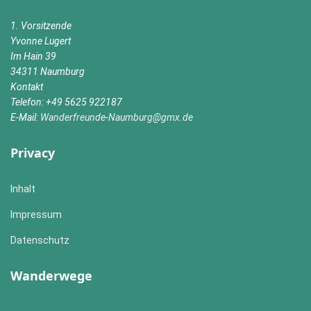
1. Vorsitzende
Yvonne Lugert
Im Hain 39
34311 Naumburg
Kontakt
Telefon: +49 5625 922187
E-Mail:
Wanderfreunde-Naumburg@gmx.de
Privacy
Inhalt
Impressum
Datenschutz
Wanderwege