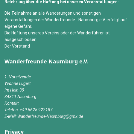
Belehrung über die Haftung bei unseren Veranstaltungen:
Die Teilnahme an alle Wanderungen und sonstigen
Veranstaltungen der Wanderfreunde - Naumburg e.V. erfolgt auf
eigene Gefahr.
Die Haftung unseres Vereins oder der Wanderführer ist
ausgeschlossen.
Der Vorstand
Wanderfreunde Naumburg e.V.
1. Vorsitzende
Yvonne Lugert
Im Hain 39
34311 Naumburg
Kontakt
Telefon: +49 5625 922187
E-Mail:
Wanderfreunde-Naumburg@gmx.de
Privacy