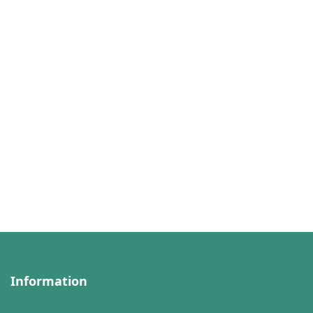
Information