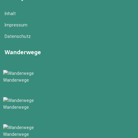
Inhalt
Impressum
Datenschutz
Wanderwege
Wanderwege
Wanderwege
Wanderwege