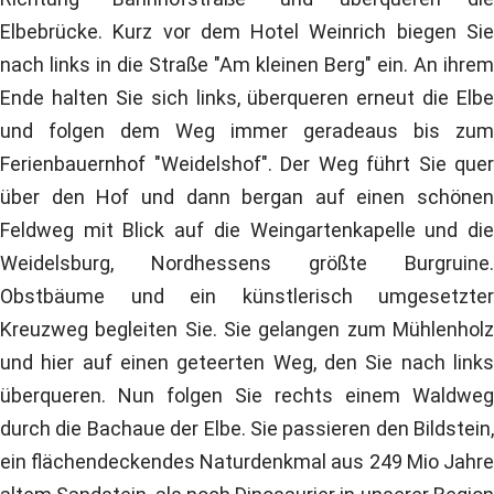
Elbebrücke. Kurz vor dem Hotel Weinrich biegen Sie
nach links in die Straße "Am kleinen Berg" ein. An ihrem
Ende halten Sie sich links, überqueren erneut die Elbe
und folgen dem Weg immer geradeaus bis zum
Ferienbauernhof "Weidelshof". Der Weg führt Sie quer
über den Hof und dann bergan auf einen schönen
Feldweg mit Blick auf die Weingartenkapelle und die
Weidelsburg, Nordhessens größte Burgruine.
Obstbäume und ein künstlerisch umgesetzter
Kreuzweg begleiten Sie. Sie gelangen zum Mühlenholz
und hier auf einen geteerten Weg, den Sie nach links
überqueren. Nun folgen Sie rechts einem Waldweg
durch die Bachaue der Elbe. Sie passieren den Bildstein,
ein flächendeckendes Naturdenkmal aus 249 Mio Jahre