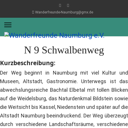
Wanderfreunde-Naumburg@gmx.de
N 9 Schwalbenweg
Kurzbeschreibung:
Der Weg beginnt in Naumburg mit viel Kultur und
Museen, Altstadt, Gastronomie. Unterwegs ist das
abwechslungsreiche Bachtal Elbetal mit tollen Blicken
auf die Weidelsburg, das Naturdenkmal Bildstein sowie
die Weitsicht bis Kassel, Niedenstein und später auf die
Altstadt Naumburg beeindruckend. Der Weg überzeugt
durch verschiedene Landschaftsräume, verschiedene