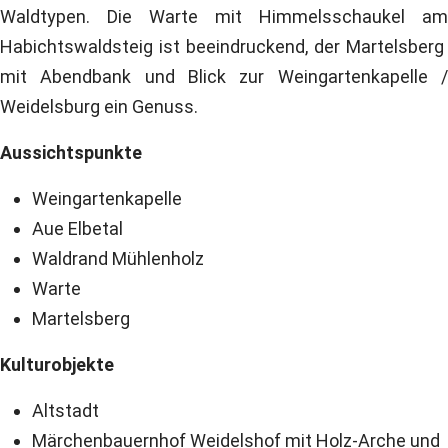
Waldtypen. Die Warte mit Himmelsschaukel am
Habichtswaldsteig ist beeindruckend, der Martelsberg
mit Abendbank und Blick zur Weingartenkapelle /
Weidelsburg ein Genuss.
Aussichtspunkte
Weingartenkapelle
Aue Elbetal
Waldrand Mühlenholz
Warte
Martelsberg
Kulturobjekte
Altstadt
Märchenbauernhof Weidelshof mit Holz-Arche und