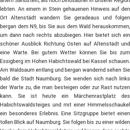
altem Sandstein, als noch Dinosaurier in unserer Region
lebten. An einem in Stein gehauenen Hinweis auf den
Ort Altenstädt wandern Sie geradeaus und folgen
bergan dem N9, bis Sie aus dem Wald herauskommen,
um dann nach rechts abzubiegen. Hier bietet sich ein
schöner Ausblick Richtung Osten auf Altenstädt und
eine Warte. Bei gutem Wetter können Sie bis zum
Essigberg im Hohen Habichtswald bei Kassel schauen.
Am Waldsaum entlang und bergan wandernd sehen Sie
bald die Stadt Naumburg. Sie wenden sich nach links
der Warte zu, die man besteigen oder zur Rast nutzen
kann. Sie ist heute ein Märchenrastplatz des
Habichtswaldsteiges und mit einer Himmelsschaukel
ein besonderes Erlebnis. Eine Sitzgruppe bietet einen
tollen Blick auf Naumburg. Sie folgen bis zu einer wilden