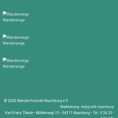
Wanderwege
Wanderwege
Wanderwege
© 2026 Wanderfreunde Naumburg e.V.
Realisierung:
webgrafik-naumburg
Karl-Franz Thiede • Mühlenweg 19 • 34311 Naumburg • Tel.: 0 56 25 -