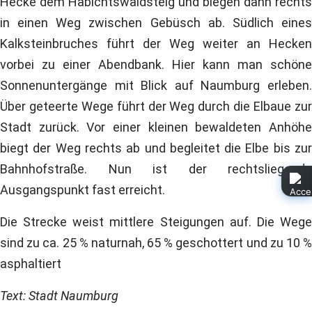
Hecke dem Habichtswaldsteig und biegen dann rechts
in einen Weg zwischen Gebüsch ab. Südlich eines
Kalksteinbruches führt der Weg weiter an Hecken
vorbei zu einer Abendbank. Hier kann man schöne
Sonnenuntergänge mit Blick auf Naumburg erleben.
Über geteerte Wege führt der Weg durch die Elbaue zur
Stadt zurück. Vor einer kleinen bewaldeten Anhöhe
biegt der Weg rechts ab und begleitet die Elbe bis zur
Bahnhofstraße. Nun ist der rechtsliegende
Ausgangspunkt fast erreicht.
Die Strecke weist mittlere Steigungen auf. Die Wege
sind zu ca. 25 % naturnah, 65 % geschottert und zu 10 %
asphaltiert
Text: Stadt Naumburg