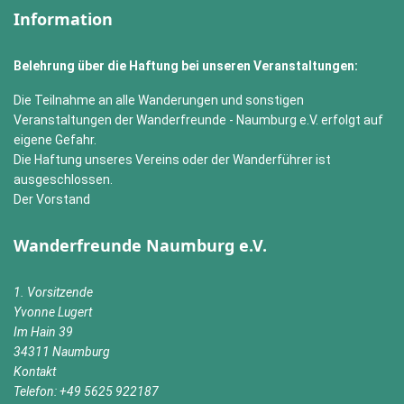
Information
Belehrung über die Haftung bei unseren Veranstaltungen:
Die Teilnahme an alle Wanderungen und sonstigen
Veranstaltungen der Wanderfreunde - Naumburg e.V. erfolgt auf
eigene Gefahr.
Die Haftung unseres Vereins oder der Wanderführer ist
ausgeschlossen.
Der Vorstand
Wanderfreunde Naumburg e.V.
1. Vorsitzende
Yvonne Lugert
Im Hain 39
34311 Naumburg
Kontakt
Telefon: +49 5625 922187