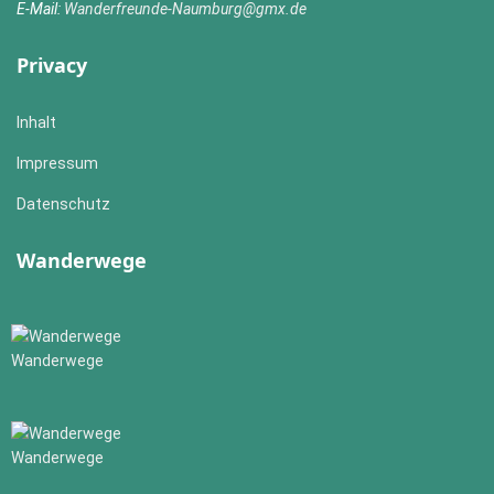
E-Mail:
Wanderfreunde-Naumburg@gmx.de
Privacy
Inhalt
Impressum
Datenschutz
Wanderwege
Wanderwege
Wanderwege