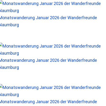
Monatswanderung Januar 2026 der Wanderfreunde
Naumburg
Monatswanderung Januar 2026 der Wanderfreunde
Naumburg
Monatswanderung Januar 2026 der Wanderfreunde