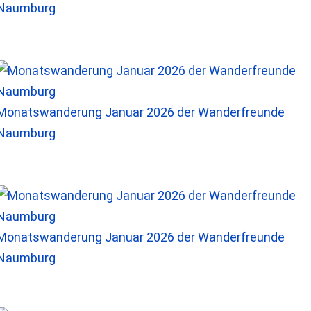
Naumburg
Monatswanderung Januar 2026 der Wanderfreunde
Naumburg
Monatswanderung Januar 2026 der Wanderfreunde
Naumburg