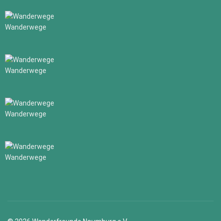
Wanderwege
Wanderwege
Wanderwege
Wanderwege