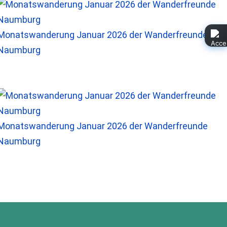
Monatswanderung Januar 2026 der Wanderfreunde
Naumburg
Monatswanderung Januar 2026 der Wanderfreunde
Naumburg