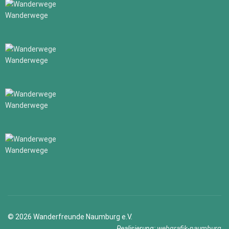
Wanderwege
Wanderwege
Wanderwege
Wanderwege
© 2026 Wanderfreunde Naumburg e.V.
Realisierung:
webgrafik-naumburg