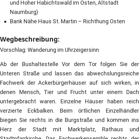
und Hoher Habichtswald im Osten, Altstadt
Naumburg)
Bank Nähe Haus St. Martin – Richthung Osten
Wegbeschreibung:
Vorschlag: Wanderung im Uhrzeigersinn
Ab der Bushaltestelle Vor dem Tor folgen Sie der
Unteren Straße und lassen das abwechslungsreiche
Fachwerk der Ackerbürgerhäuser auf sich wirken, in
denen Mensch, Tier und Frucht unter einem Dach
untergebracht waren. Einzelne Häuser haben reich
verzierte Eckbalken. Beim örtlichen Einzelhändler
biegen Sie rechts in die Burgstraße und kommen ins
Herz der Stadt mit Marktplatz, Rathaus und
Stadtpfarrkirche. Das Fachwerkensemble rechts der