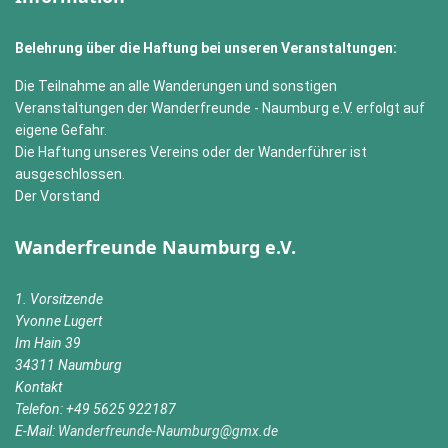
Belehrung über die Haftung bei unseren Veranstaltungen:
Die Teilnahme an alle Wanderungen und sonstigen
Veranstaltungen der Wanderfreunde - Naumburg e.V. erfolgt auf
eigene Gefahr.
Die Haftung unseres Vereins oder der Wanderführer ist
ausgeschlossen.
Der Vorstand
Wanderfreunde Naumburg e.V.
1. Vorsitzende
Yvonne Lugert
Im Hain 39
34311 Naumburg
Kontakt
Telefon: +49 5625 922187
E-Mail:
Wanderfreunde-Naumburg@gmx.de