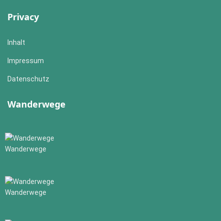
Privacy
Inhalt
Impressum
Datenschutz
Wanderwege
Wanderwege
Wanderwege