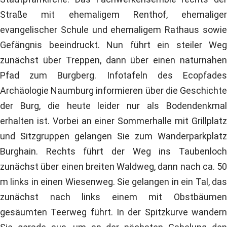
Straße mit ehemaligem Renthof, ehemaliger
evangelischer Schule und ehemaligem Rathaus sowie
Gefängnis beeindruckt. Nun führt ein steiler Weg
zunächst über Treppen, dann über einen naturnahen
Pfad zum Burgberg. Infotafeln des Ecopfades
Archäologie Naumburg informieren über die Geschichte
der Burg, die heute leider nur als Bodendenkmal
erhalten ist. Vorbei an einer Sommerhalle mit Grillplatz
und Sitzgruppen gelangen Sie zum Wanderparkplatz
Burghain. Rechts führt der Weg ins Taubenloch
zunächst über einen breiten Waldweg, dann nach ca. 50
m links in einen Wiesenweg. Sie gelangen in ein Tal, das
zunächst nach links einem mit Obstbäumen
gesäumten Teerweg führt. In der Spitzkurve wandern