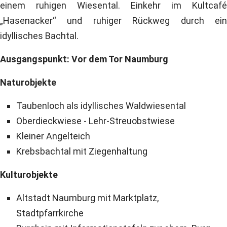
einem ruhigen Wiesental. Einkehr im Kultcafé
„Hasenacker“ und ruhiger Rückweg durch ein
idyllisches Bachtal.
Ausgangspunkt: Vor dem Tor Naumburg
Naturobjekte
Taubenloch als idyllisches Waldwiesental
Oberdieckwiese - Lehr-Streuobstwiese
Kleiner Angelteich
Krebsbachtal mit Ziegenhaltung
Kulturobjekte
Altstadt Naumburg mit Marktplatz,
Stadtpfarrkirche