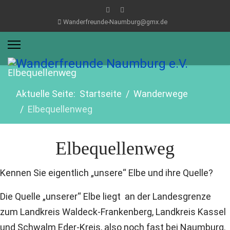
Wanderfreunde-Naumburg@gmx.de
Elbequellenweg
Aktuelle Seite:
Startseite
Wanderwege
Elbequellenweg
Elbequellenweg
Kennen Sie eigentlich „unsere“ Elbe und ihre Quelle?
Die Quelle „unserer“ Elbe liegt an der Landesgrenze
zum Landkreis Waldeck-Frankenberg, Landkreis Kassel
und Schwalm Eder-Kreis, also noch fast bei Naumburg.