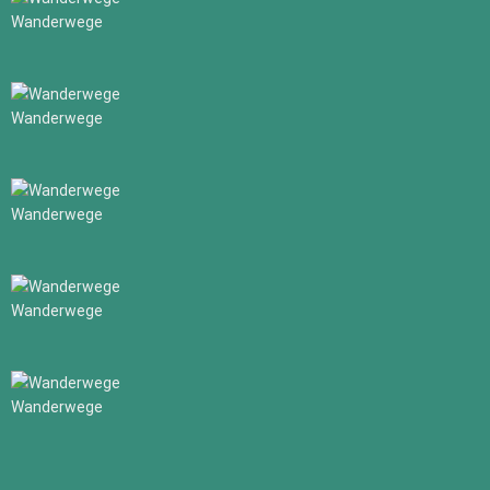
Wanderwege
Wanderwege
Wanderwege
Wanderwege
Wanderwege