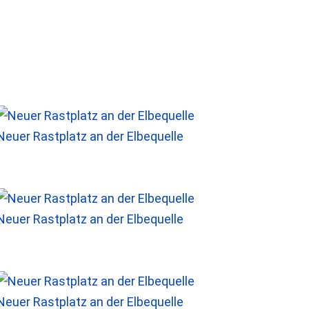
Neuer Rastplatz an der Elbequelle
Neuer Rastplatz an der Elbequelle
Neuer Rastplatz an der Elbequelle