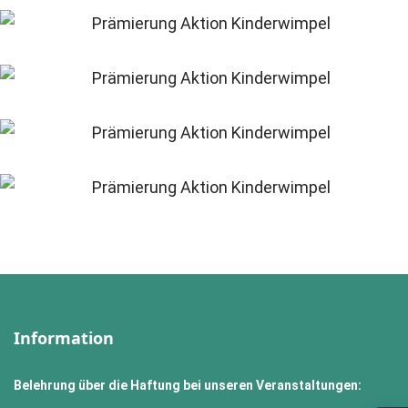
Information
Belehrung über die Haftung bei unseren Veranstaltungen: