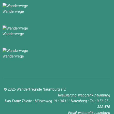
Wanderwege
Wanderwege
Wanderwege
© 2026 Wanderfreunde Naumburg e.V.
Realisierung:
webgrafik-naumburg
Karl-Franz Thiede • Mühlenweg 19 • 34311 Naumburg • Tel.: 0 56 25 -
388 476
Email:
webgrafik-naumburg