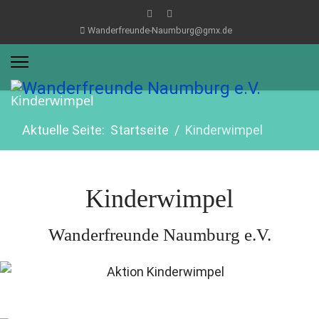
Wanderfreunde-Naumburg@gmx.de
Kinderwimpel
Aktuelle Seite:
Startseite
Kinderwimpel
Kinderwimpel
Wanderfreunde Naumburg e.V.