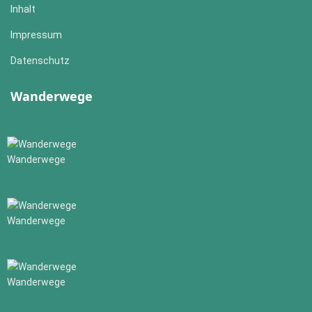
Inhalt
Impressum
Datenschutz
Wanderwege
Wanderwege
Wanderwege
Wanderwege