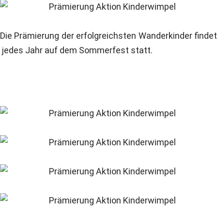
Die Prämierung der erfolgreichsten Wanderkinder findet
jedes Jahr auf dem Sommerfest statt.