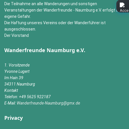
Die Teilnahme an alle Wanderungen und sonstigen
Veranstaltungen der Wanderfreunde - Naumburg e.V. erfolgt auf
eigene Gefahr.
Die Haftung unseres Vereins oder der Wanderführer ist
ausgeschlossen.
Der Vorstand
Wanderfreunde Naumburg e.V.
1. Vorsitzende
Yvonne Lugert
Im Hain 39
34311 Naumburg
Kontakt
Telefon: +49 5625 922187
E-Mail:
Wanderfreunde-Naumburg@gmx.de
Privacy