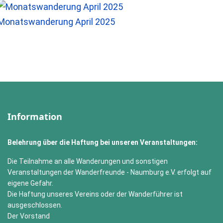
Monatswanderung April 2025
Information
Belehrung über die Haftung bei unseren Veranstaltungen:
Die Teilnahme an alle Wanderungen und sonstigen
Veranstaltungen der Wanderfreunde - Naumburg e.V. erfolgt auf
eigene Gefahr.
Die Haftung unseres Vereins oder der Wanderführer ist
ausgeschlossen.
Der Vorstand