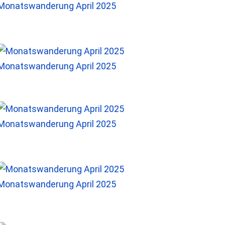
Monatswanderung April 2025
Monatswanderung April 2025
Monatswanderung April 2025
Monatswanderung April 2025