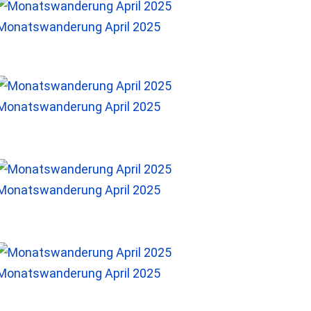
Monatswanderung April 2025
Monatswanderung April 2025
Monatswanderung April 2025
Monatswanderung April 2025