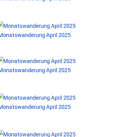
Monatswanderung April 2025
Monatswanderung April 2025
Monatswanderung April 2025