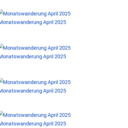
Monatswanderung April 2025
Monatswanderung April 2025
Monatswanderung April 2025
Monatswanderung April 2025