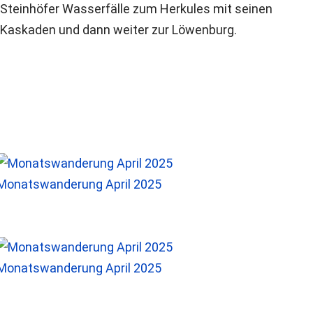
Steinhöfer Wasserfälle zum Herkules mit seinen
Kaskaden und dann weiter zur Löwenburg.
Monatswanderung April 2025
Monatswanderung April 2025