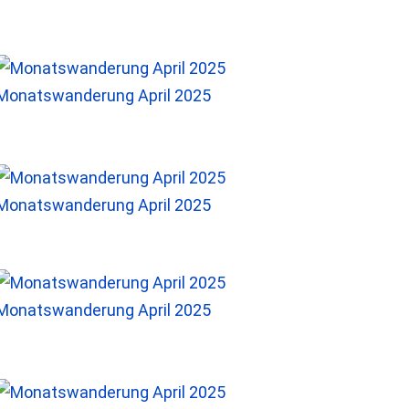
Monatswanderung April 2025
Monatswanderung April 2025
Monatswanderung April 2025