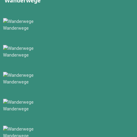
Wanderwege
Wanderwege
Wanderwege
Wanderwege
Wanderwege
Wanderwege