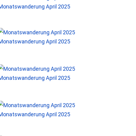
Monatswanderung April 2025
Monatswanderung April 2025
Monatswanderung April 2025
Monatswanderung April 2025