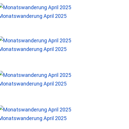
Monatswanderung April 2025
Monatswanderung April 2025
Monatswanderung April 2025
Monatswanderung April 2025