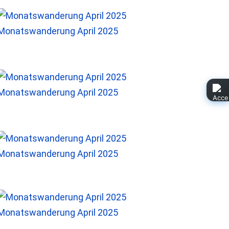
Monatswanderung April 2025
Monatswanderung April 2025
Monatswanderung April 2025
Monatswanderung April 2025