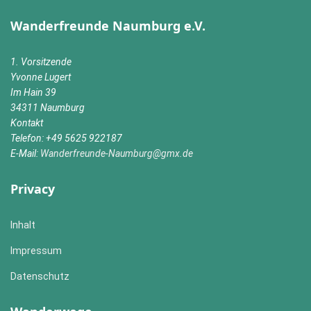
Wanderfreunde Naumburg e.V.
1. Vorsitzende
Yvonne Lugert
Im Hain 39
34311 Naumburg
Kontakt
Telefon: +49 5625 922187
E-Mail:
Wanderfreunde-Naumburg@gmx.de
Privacy
Inhalt
Impressum
Datenschutz