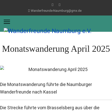
Wanderfreunde-Naumburg@gmx.de
Monatswanderung April 2025
Die Monatswanderung führte die Naumburger
Wanderfreunde nach Kassel
Die Strecke führte vom Brasselsberg aus über die