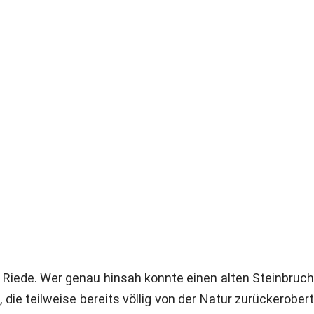
 Riede. Wer genau hinsah konnte einen alten Steinbruch
e teilweise bereits völlig von der Natur zurückerobert