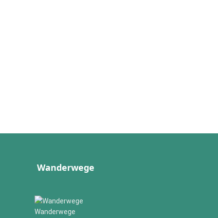
Wanderwege
Wanderwege