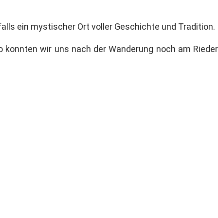
lls ein mystischer Ort voller Geschichte und Tradition.
So konnten wir uns nach der Wanderung noch am Rieder