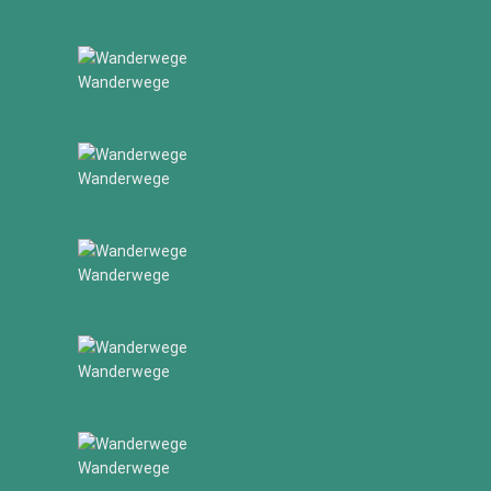
Wanderwege
Wanderwege
Wanderwege
Wanderwege
Wanderwege