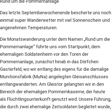
Rund um die Pommernanlage
Das letzte Septemberwochenende bescherte uns noch
einmal super Wanderwetter mit viel Sonnenschein und
angenehmen Temperaturen.
Die Monatswanderung unter dem Namen „Rund um die
Pommernanlage“ führte uns vom Startpunkt, dem
ehemaligen Soldatenheim vor den Toren der
Pommernanlage, zunächst hinab in das Dörfchen
Gasterfeld, wo wir entlang des eigens für die damalige
Munitionsfabrik (MuNa) angelegten Gleisanschlusses
entlangwanderten. Am Gleistor gelangten wir in den
Bereich der ehemaligen Pommernkaserne, der heute
als Flüchtlingsunterkunft genutzt wird. Unsere Führung,
die durch zwei ehemalige Zeitsoldaten begleitet wurde,