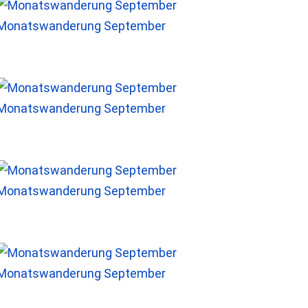
Monatswanderung September
Monatswanderung September
Monatswanderung September
Monatswanderung September