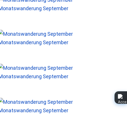
Monatswanderung September
Monatswanderung September
Monatswanderung September
Monatswanderung September