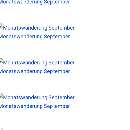
Monatswanderung September
Monatswanderung September
Monatswanderung September
Monatswanderung September