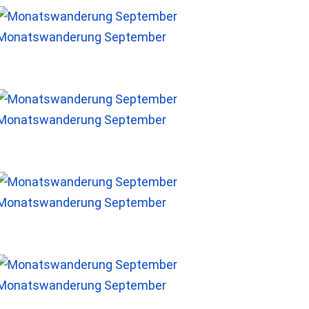
Monatswanderung September
Monatswanderung September
Monatswanderung September
Monatswanderung September