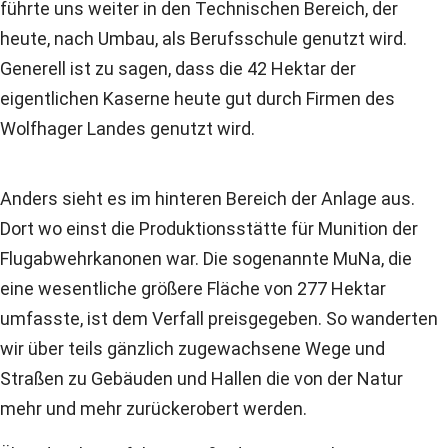
führte uns weiter in den Technischen Bereich, der
heute, nach Umbau, als Berufsschule genutzt wird.
Generell ist zu sagen, dass die 42 Hektar der
eigentlichen Kaserne heute gut durch Firmen des
Wolfhager Landes genutzt wird.
Anders sieht es im hinteren Bereich der Anlage aus.
Dort wo einst die Produktionsstätte für Munition der
Flugabwehrkanonen war. Die sogenannte MuNa, die
eine wesentliche größere Fläche von 277 Hektar
umfasste, ist dem Verfall preisgegeben. So wanderten
wir über teils gänzlich zugewachsene Wege und
Straßen zu Gebäuden und Hallen die von der Natur
mehr und mehr zurückerobert werden.