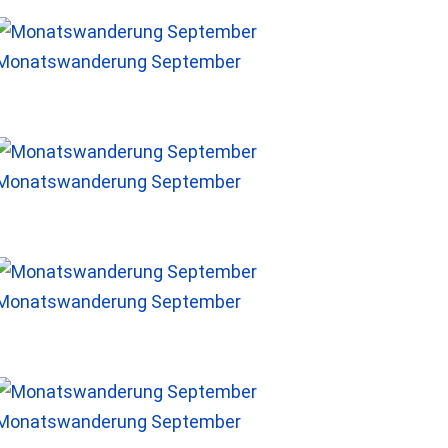
Monatswanderung September
Monatswanderung September
Monatswanderung September
Monatswanderung September