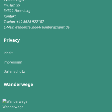
Im Hain 39
34311 Naumburg
Kontakt
Telefon: +49 5625 922187
E-Mail:
Wanderfreunde-Naumburg@gmx.de
Privacy
Inhalt
Impressum
Datenschutz
Wanderwege
Wanderwege