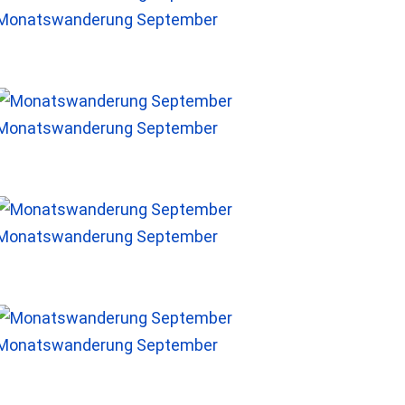
Monatswanderung September
Monatswanderung September
Monatswanderung September
Monatswanderung September