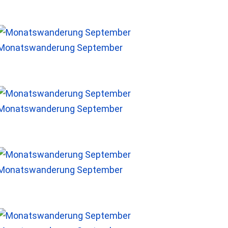
Monatswanderung September
Monatswanderung September
Monatswanderung September