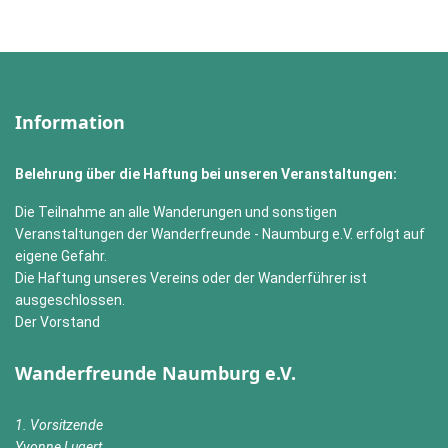
Information
Belehrung über die Haftung bei unseren Veranstaltungen:
Die Teilnahme an alle Wanderungen und sonstigen
Veranstaltungen der Wanderfreunde - Naumburg e.V. erfolgt auf
eigene Gefahr.
Die Haftung unseres Vereins oder der Wanderführer ist
ausgeschlossen.
Der Vorstand
Wanderfreunde Naumburg e.V.
1. Vorsitzende
Yvonne Lugert