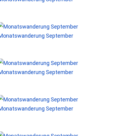
Monatswanderung September
Monatswanderung September
Monatswanderung September