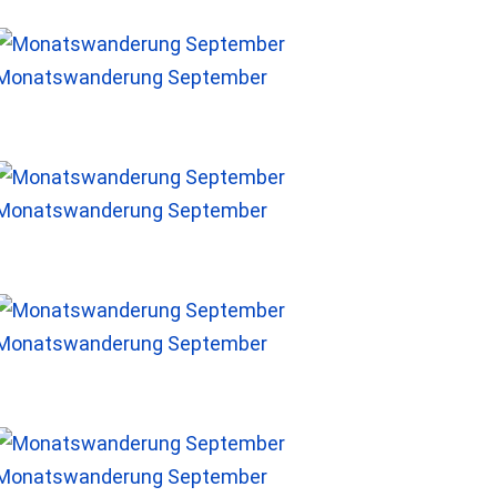
Monatswanderung September
Monatswanderung September
Monatswanderung September
Monatswanderung September