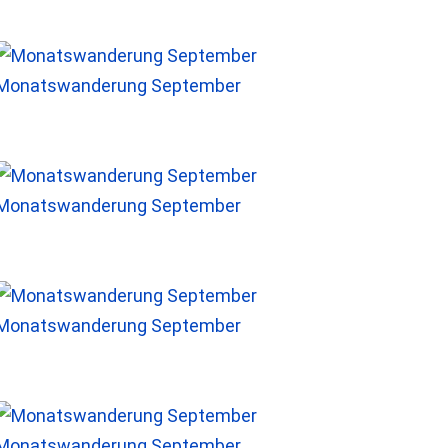
Monatswanderung September
Monatswanderung September
Monatswanderung September
Monatswanderung September