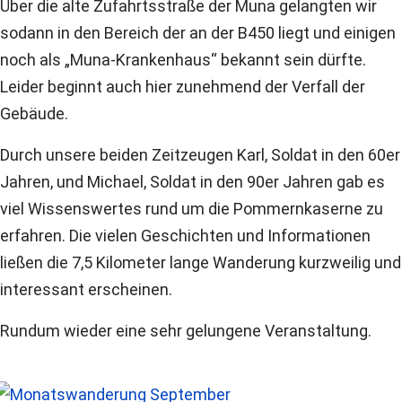
Über die alte Zufahrtsstraße der Muna gelangten wir
sodann in den Bereich der an der B450 liegt und einigen
noch als „Muna-Krankenhaus“ bekannt sein dürfte.
Leider beginnt auch hier zunehmend der Verfall der
Gebäude.
Durch unsere beiden Zeitzeugen Karl, Soldat in den 60er
Jahren, und Michael, Soldat in den 90er Jahren gab es
viel Wissenswertes rund um die Pommernkaserne zu
erfahren. Die vielen Geschichten und Informationen
ließen die 7,5 Kilometer lange Wanderung kurzweilig und
interessant erscheinen.
Rundum wieder eine sehr gelungene Veranstaltung.